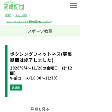
HOME
スポーツ教室
ボクシングフィットネス(募集期間は終了しました)
スポーツ教室
ボクシングフィットネス(募集
期間は終了しました)
2026/9/4～11/20の金曜日 (計12
回)
午前コース(10:30～11:30)
武道館
詳細を見る