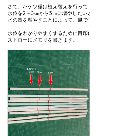
さて、バケツ稲は植え替えを行って、だいぶ安定をして
水位を2～3㎝から5㎝に増やしたいと思います。
水の量を増やすことによって、風で折れにくくなるとい
水位をわかりやすくするために目印になるようなものを
ストローにメモリを書きます。