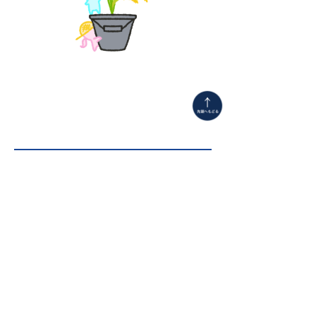
◀ 前の記事へ
一覧へ
次の記事へ ▶