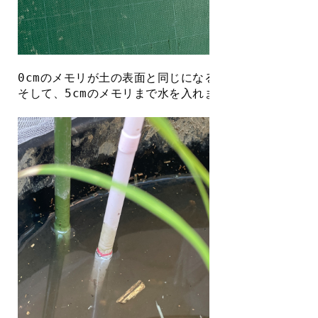
0cmのメモリが土の表面と同じになるようにストローを
そして、5cmのメモリまで水を入れます。