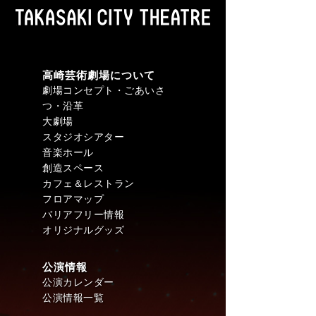
高崎芸術劇場について
劇場コンセプト・ごあいさ
つ・沿革
大劇場
スタジオシアター
音楽ホール
創造スペース
カフェ＆レストラン
フロアマップ
バリアフリー情報
オリジナルグッズ
公演情報
公演カレンダー
公演情報一覧