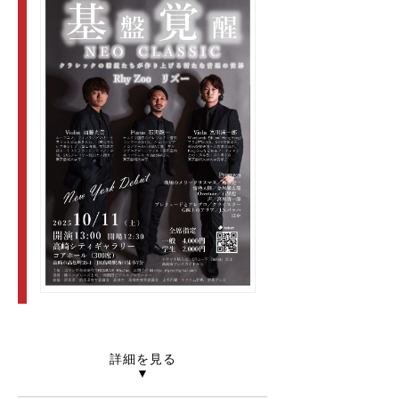
詳細を見る
▼