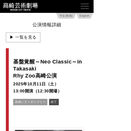
中文(简体)
English
公演情報詳細
▶ 一覧を見る
基盤覚醒～Neo Classic～in
Takasaki
Rhy Zoo高崎公演
2025年10月11日（土）
13:00開演（12:30開場）
高崎シティギャラリー
終了