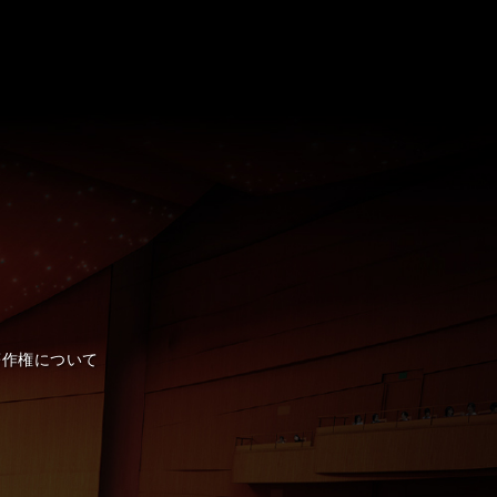
著作権について