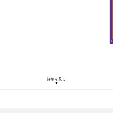
詳細を見る
▼