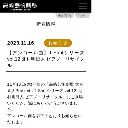
中文(简体)
English
新着情報
2023.11.16
お知らせ
【アンコール曲】T-Shotシリーズ
vol.12 北村明日人 ピアノ・リサイタ
ル
11月16日(木)開催の「高崎芸術劇場 大友
直人Presents T-Shotシリーズ vol.12 北
村明日人 ピアノ・リサイタル」にご来場
いただき、誠にありがとうございまし
た。
アンコール曲を以下のとおりお知らせい
たします。