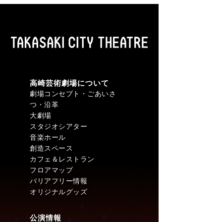
高崎芸術劇場について
劇場コンセプト・ごあいさ
つ・沿革
大劇場
スタジオシアター
音楽ホール
創造スペース
カフェ＆レストラン
フロアマップ
バリアフリー情報
オリジナルグッズ
公演情報